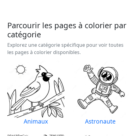
Parcourir les pages à colorier par
catégorie
Explorez une catégorie spécifique pour voir toutes
les pages à colorier disponibles.
Animaux
Astronaute