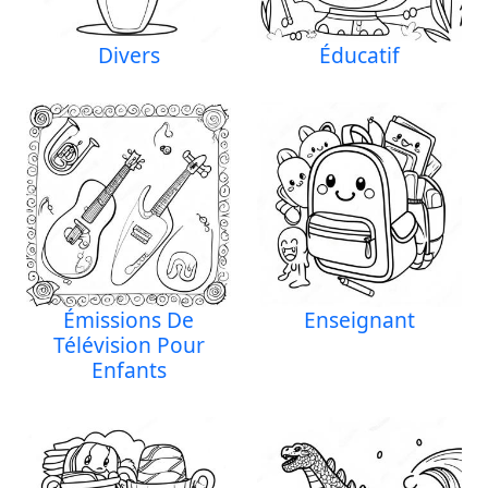
Divers
Éducatif
Émissions De
Enseignant
Télévision Pour
Enfants