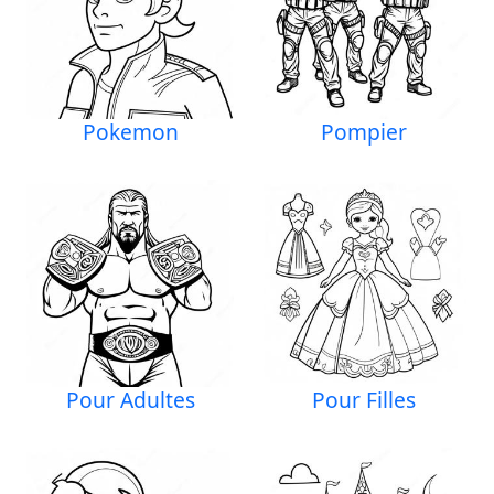
Pokemon
Pompier
Pour Adultes
Pour Filles