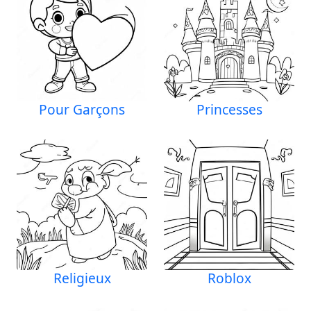
Pour Garçons
Princesses
Religieux
Roblox