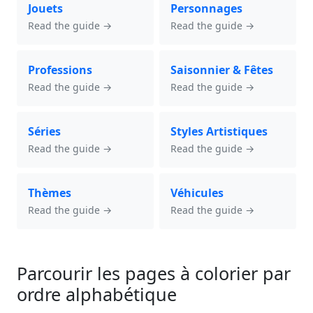
Jouets
Personnages
Read the guide →
Read the guide →
Professions
Saisonnier & Fêtes
Read the guide →
Read the guide →
Séries
Styles Artistiques
Read the guide →
Read the guide →
Thèmes
Véhicules
Read the guide →
Read the guide →
Parcourir les pages à colorier par
ordre alphabétique