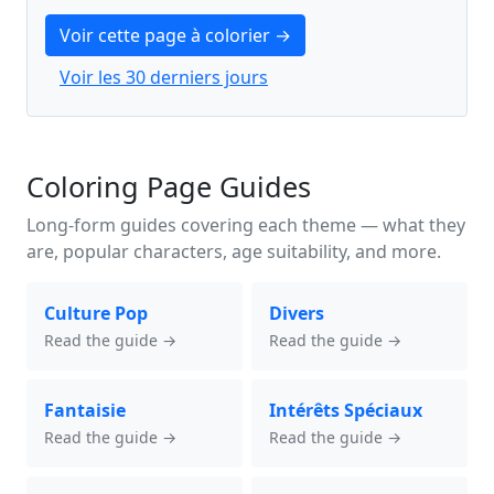
Voir cette page à colorier →
Voir les 30 derniers jours
Coloring Page Guides
Long-form guides covering each theme — what they
are, popular characters, age suitability, and more.
Culture Pop
Divers
Read the guide →
Read the guide →
Fantaisie
Intérêts Spéciaux
Read the guide →
Read the guide →