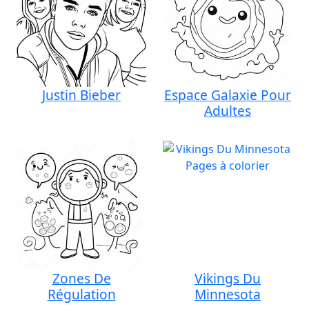
Justin Bieber
Espace Galaxie Pour
Adultes
Zones De
Vikings Du
Régulation
Minnesota