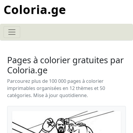
Coloria.ge
Pages à colorier gratuites par
Coloria.ge
Parcourez plus de 100 000 pages à colorier
imprimables organisées en 12 thèmes et 50
catégories. Mise à jour quotidienne.