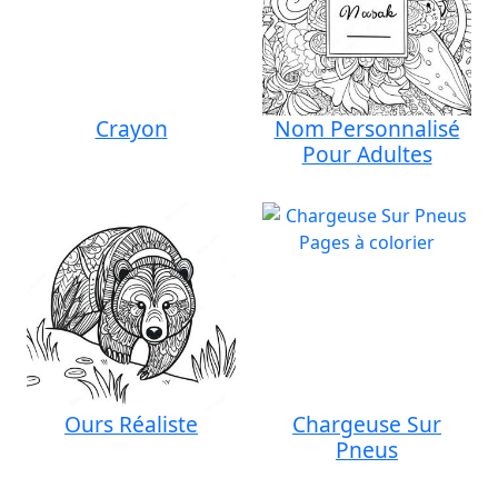
Crayon
Nom Personnalisé
Pour Adultes
Ours Réaliste
Chargeuse Sur
Pneus