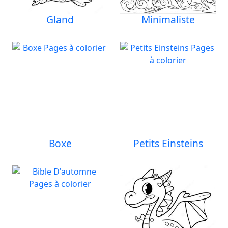
Gland
Minimaliste
Boxe
Petits Einsteins