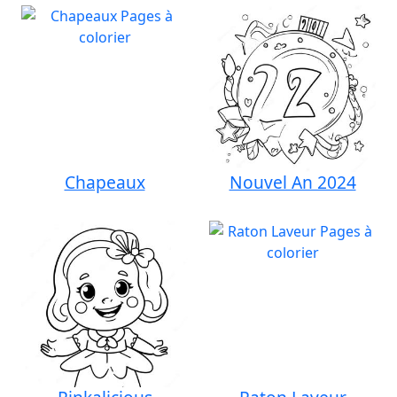
Chapeaux
Nouvel An 2024