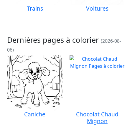
Trains
Voitures
Dernières pages à colorier
(2026-08-
06)
Caniche
Chocolat Chaud
Mignon