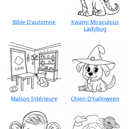
Bible D'automne
Kwami Miraculous
Ladybug
Maison Intérieure
Chien D'halloween