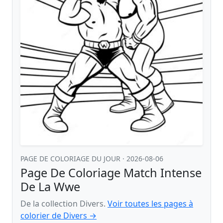
PAGE DE COLORIAGE DU JOUR
· 2026-08-06
Page De Coloriage Match Intense
De La Wwe
De la collection Divers.
Voir toutes les pages à
colorier de Divers →