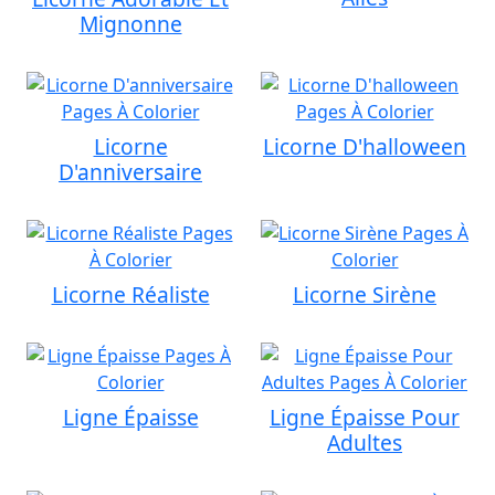
Mignonne
Licorne
Licorne D'halloween
D'anniversaire
Licorne Réaliste
Licorne Sirène
Ligne Épaisse
Ligne Épaisse Pour
Adultes