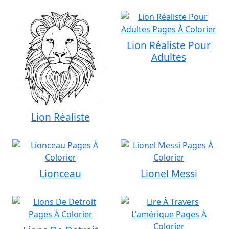
Lion Réaliste Pour
Adultes
Lion Réaliste
Lionceau
Lionel Messi