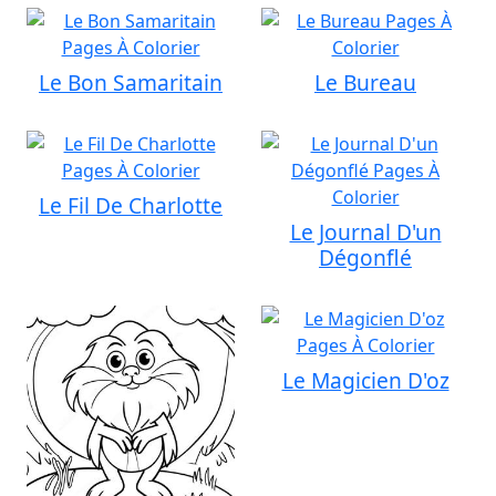
Le Bon Samaritain
Le Bureau
Le Fil De Charlotte
Le Journal D'un
Dégonflé
Le Magicien D'oz