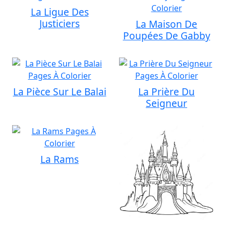
La Ligue Des
Justiciers
La Maison De
Poupées De Gabby
La Pièce Sur Le Balai
La Prière Du
Seigneur
La Rams