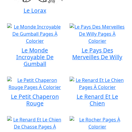
Le Lorax
Le Monde
Le Pays Des
Incroyable De
Merveilles De Willy
Gumball
Le Petit Chaperon
Le Renard Et Le
Rouge
Chien