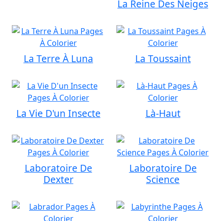
La Reine Des Neiges
La Terre À Luna
La Toussaint
La Vie D'un Insecte
Là-Haut
Laboratoire De
Laboratoire De
Dexter
Science