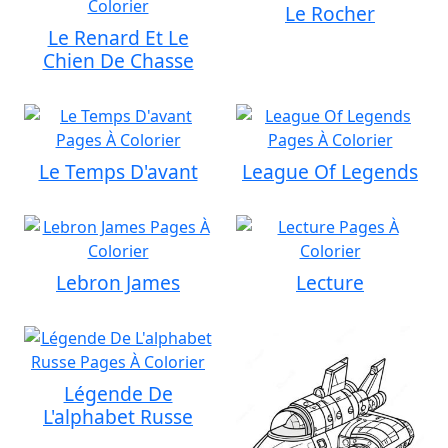
Le Rocher
Le Renard Et Le
Chien De Chasse
Le Temps D'avant
League Of Legends
Lebron James
Lecture
Légende De
L'alphabet Russe