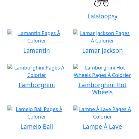
Lalaloopsy
Lamantin
Lamar Jackson
Lamborghini
Lamborghini Hot
Wheels
Lamelo Ball
Lampe À Lave