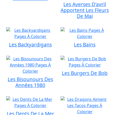
Les Averses D'avril
Apportent Les Fleurs
De Mai
Les Backyardigans
Les Bains
Les Burgers De Bob
Les Bisounours Des
Années 1980
Les Dents De La Mer