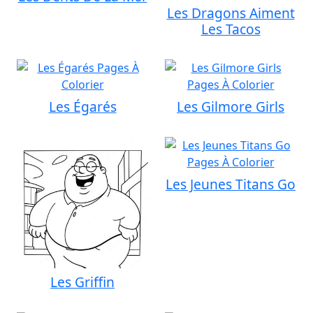
Les Dragons Aiment
Les Tacos
Les Égarés
Les Gilmore Girls
Les Jeunes Titans Go
Les Griffin