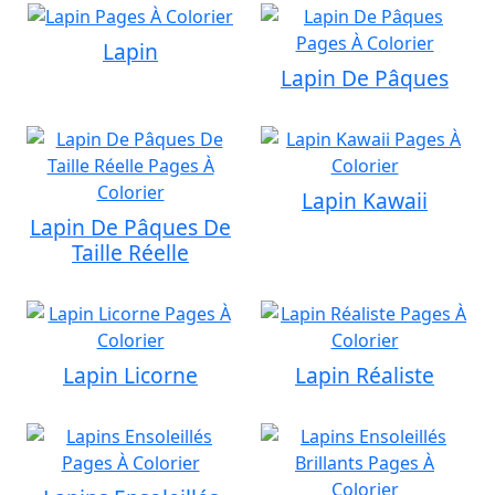
Lapin
Lapin De Pâques
Lapin Kawaii
Lapin De Pâques De
Taille Réelle
Lapin Licorne
Lapin Réaliste