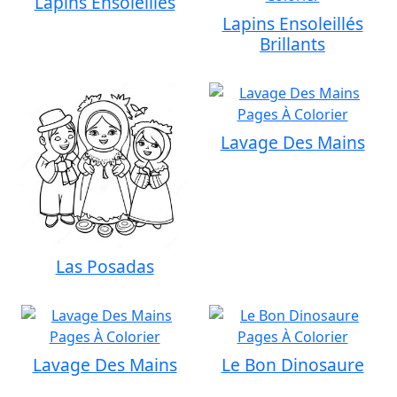
Lapins Ensoleillés
Lapins Ensoleillés
Brillants
Lavage Des Mains
Las Posadas
Lavage Des Mains
Le Bon Dinosaure