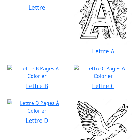
Lettre
Lettre A
Lettre B
Lettre C
Lettre D