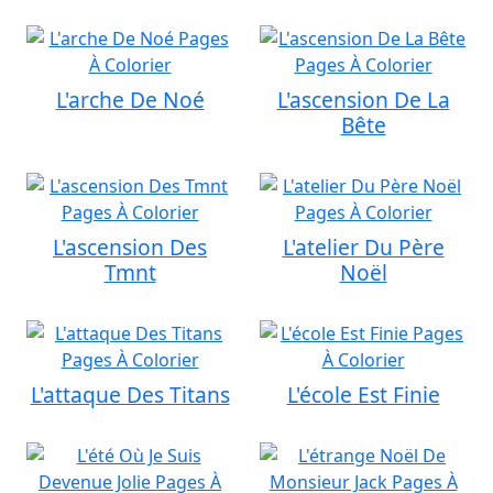
L'arche De Noé
L'ascension De La
Bête
L'ascension Des
L'atelier Du Père
Tmnt
Noël
L'attaque Des Titans
L'école Est Finie