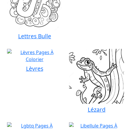
Lettres Bulle
Lèvres
Lézard