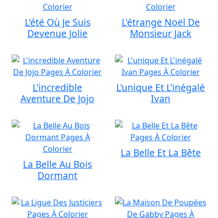
L'été Où Je Suis
L'étrange Noël De
Devenue Jolie
Monsieur Jack
L'incredible
L'unique Et L'inégalé
Aventure De Jojo
Ivan
La Belle Et La Bête
La Belle Au Bois
Dormant