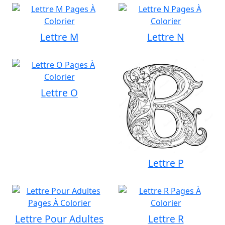
Lettre M
Lettre N
Lettre O
Lettre P
Lettre Pour Adultes
Lettre R