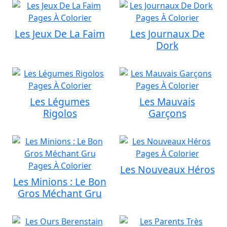
Les Jeux De La Faim
Les Journaux De
Dork
Les Légumes
Les Mauvais
Rigolos
Garçons
Les Nouveaux Héros
Les Minions : Le Bon
Gros Méchant Gru