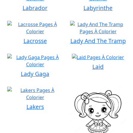
Labrador
Labyrinthe
Lacrosse
Lady And The Tramp
Laid
Lady Gaga
Lakers