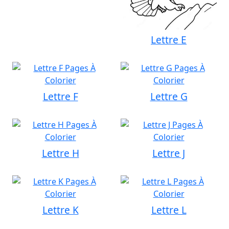
Lettre E
Lettre F
Lettre G
Lettre H
Lettre J
Lettre K
Lettre L