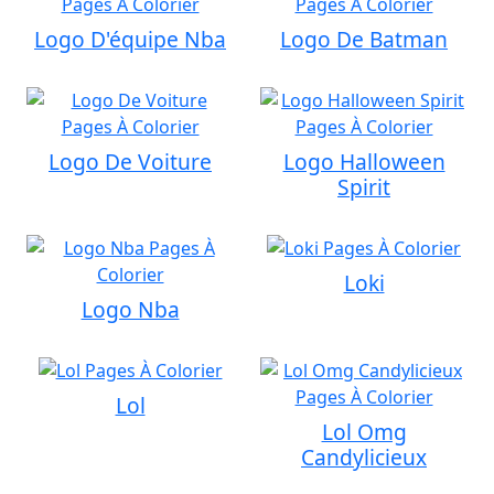
Logo D'équipe Nba
Logo De Batman
Logo De Voiture
Logo Halloween
Spirit
Loki
Logo Nba
Lol
Lol Omg
Candylicieux