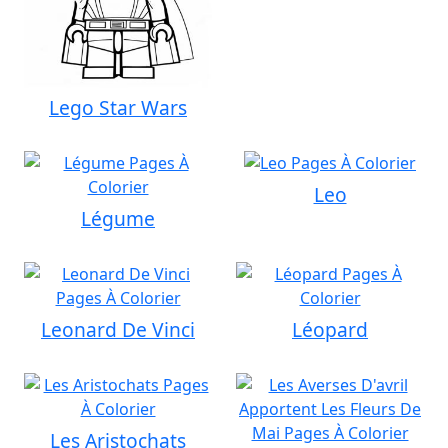
Lego Star Wars
Leo
Légume
Leonard De Vinci
Léopard
Les Aristochats