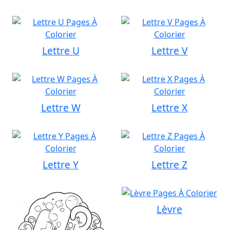
Lettre U
Lettre V
Lettre W
Lettre X
Lettre Y
Lettre Z
Lèvre