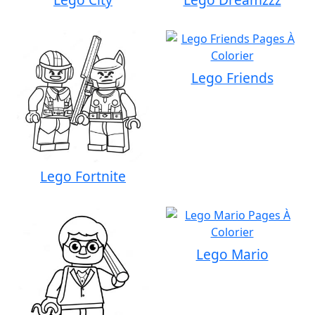
Lego Friends
Lego Fortnite
Lego Mario