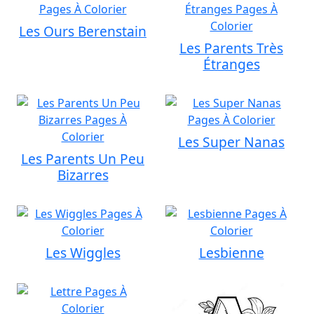
Les Ours Berenstain
Les Parents Très
Étranges
Les Super Nanas
Les Parents Un Peu
Bizarres
Les Wiggles
Lesbienne