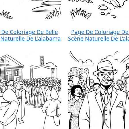
 De Coloriage De Belle
Page De Coloriage De 
 Naturelle De L'alabama
Scène Naturelle De L'a