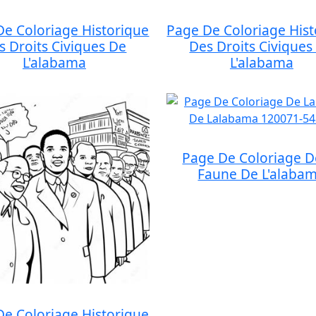
De Coloriage Historique
Page De Coloriage Hist
s Droits Civiques De
Des Droits Civiques
L'alabama
L'alabama
Page De Coloriage D
Faune De L'alaba
De Coloriage Historique