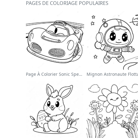
PAGES DE COLORIAGE POPULAIRES
Page À Colorier Sonic Speedster