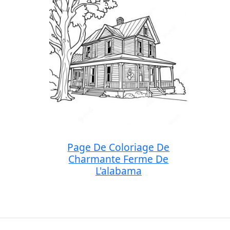
Page De Coloriage De
Charmante Ferme De
L'alabama