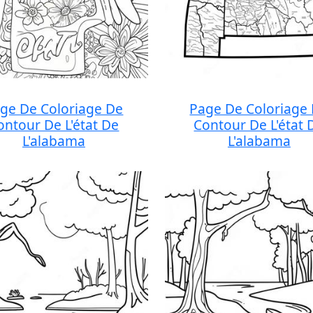
ge De Coloriage De
Page De Coloriage
ontour De L'état De
Contour De L'état 
L'alabama
L'alabama