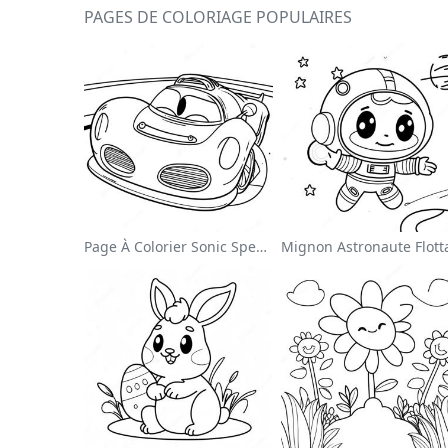
PAGES DE COLORIAGE POPULAIRES
Page À Colorier Sonic Speedster