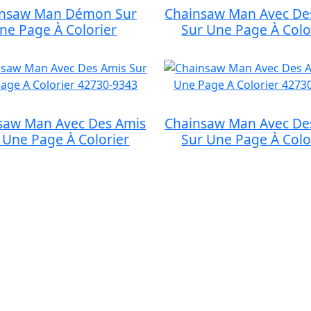
insaw Man Démon Sur
Chainsaw Man Avec De
ne Page À Colorier
Sur Une Page À Colo
saw Man Avec Des Amis
Chainsaw Man Avec De
 Une Page À Colorier
Sur Une Page À Colo