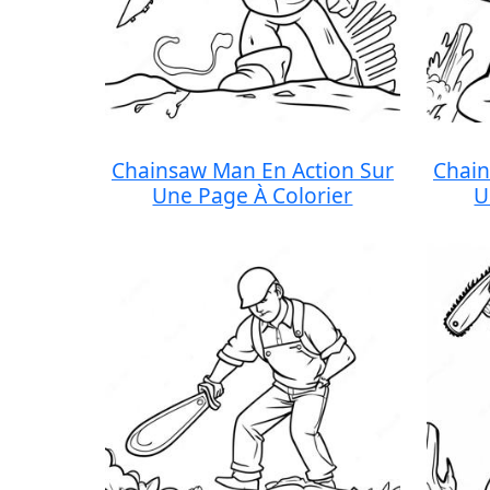
Chainsaw Man En Action Sur
Chain
Une Page À Colorier
U