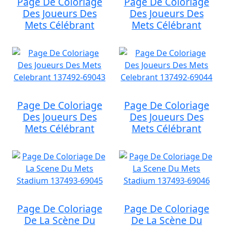
Page De Coloriage
Page De Coloriage
Des Joueurs Des
Des Joueurs Des
Mets Célébrant
Mets Célébrant
Page De Coloriage
Page De Coloriage
Des Joueurs Des
Des Joueurs Des
Mets Célébrant
Mets Célébrant
Page De Coloriage
Page De Coloriage
De La Scène Du
De La Scène Du