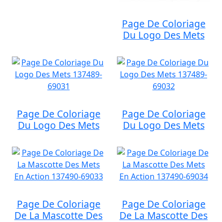
Page De Coloriage
Du Logo Des Mets
Page De Coloriage
Page De Coloriage
Du Logo Des Mets
Du Logo Des Mets
Page De Coloriage
Page De Coloriage
De La Mascotte Des
De La Mascotte Des