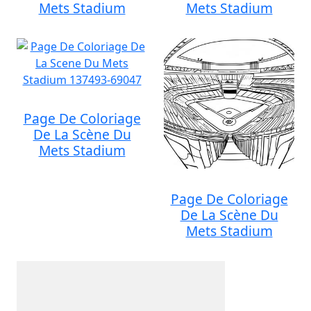
Mets Stadium
Mets Stadium
Page De Coloriage
De La Scène Du
Mets Stadium
Page De Coloriage
De La Scène Du
Mets Stadium