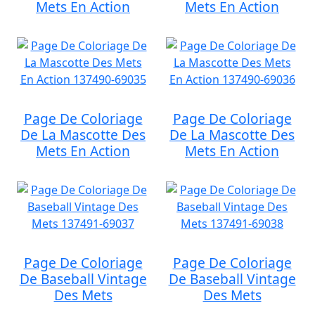
Mets En Action
Mets En Action
Page De Coloriage
Page De Coloriage
De La Mascotte Des
De La Mascotte Des
Mets En Action
Mets En Action
Page De Coloriage
Page De Coloriage
De Baseball Vintage
De Baseball Vintage
Des Mets
Des Mets