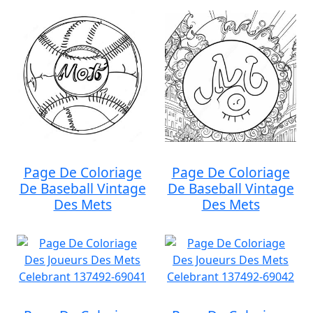
Page De Coloriage
Page De Coloriage
De Baseball Vintage
De Baseball Vintage
Des Mets
Des Mets