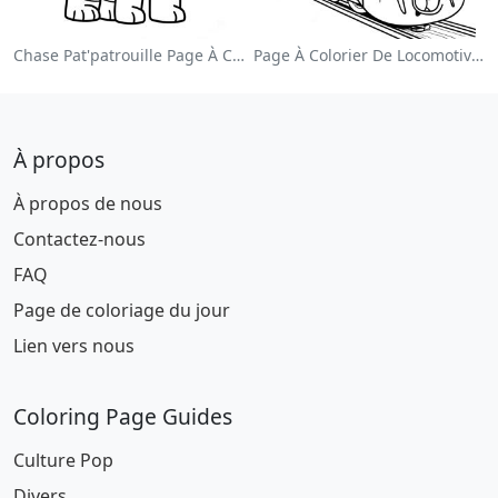
Chase Pat'patrouille Page À Colorier
Page À Colorier De Locomotive Colorée
À propos
À propos de nous
Contactez-nous
FAQ
Page de coloriage du jour
Lien vers nous
Coloring Page Guides
Culture Pop
Divers