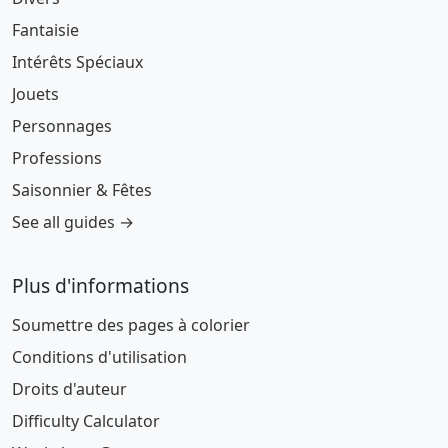
Fantaisie
Intérêts Spéciaux
Jouets
Personnages
Professions
Saisonnier & Fêtes
See all guides →
Plus d'informations
Soumettre des pages à colorier
Conditions d'utilisation
Droits d'auteur
Difficulty Calculator