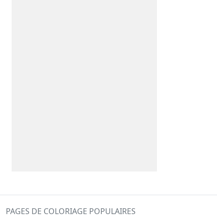
PAGES DE COLORIAGE POPULAIRES