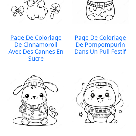
Page De Coloriage
Page De Coloriage
De Cinnamoroll
De Pompompurin
Avec Des Cannes En
Dans Un Pull Festif
Sucre