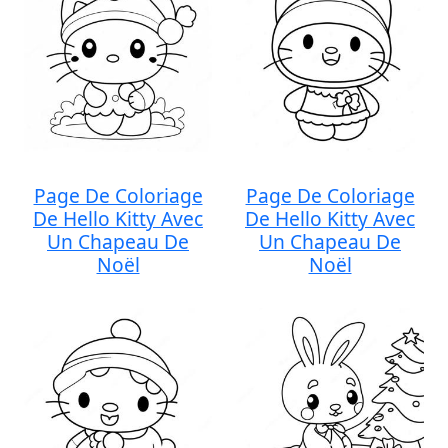
Page De Coloriage
Page De Coloriage
De Hello Kitty Avec
De Hello Kitty Avec
Un Chapeau De
Un Chapeau De
Noël
Noël