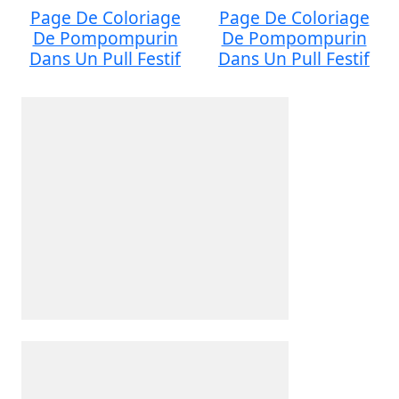
Page De Coloriage
Page De Coloriage
De Pompompurin
De Pompompurin
Dans Un Pull Festif
Dans Un Pull Festif