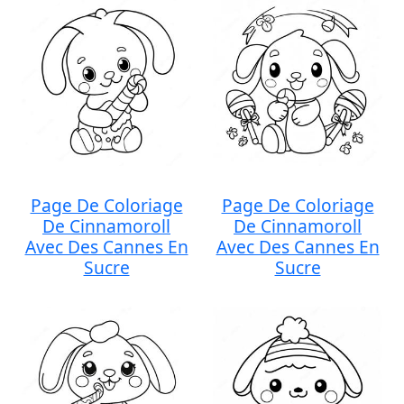
Page De Coloriage
Page De Coloriage
De Cinnamoroll
De Cinnamoroll
Avec Des Cannes En
Avec Des Cannes En
Sucre
Sucre