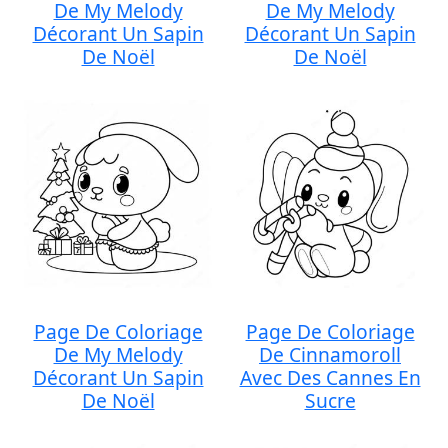
De My Melody
De My Melody
Décorant Un Sapin
Décorant Un Sapin
De Noël
De Noël
Page De Coloriage
Page De Coloriage
De My Melody
De Cinnamoroll
Décorant Un Sapin
Avec Des Cannes En
De Noël
Sucre