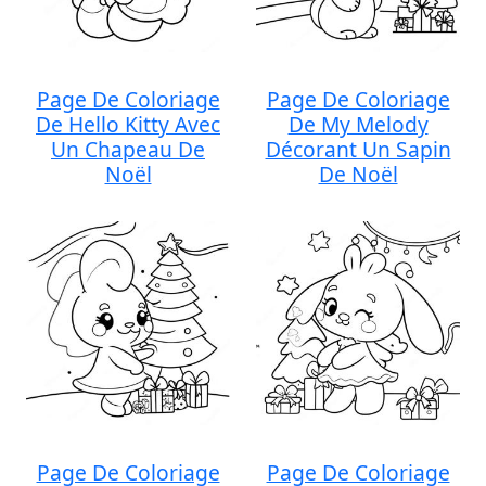
Page De Coloriage
Page De Coloriage
De Hello Kitty Avec
De My Melody
Un Chapeau De
Décorant Un Sapin
Noël
De Noël
Page De Coloriage
Page De Coloriage