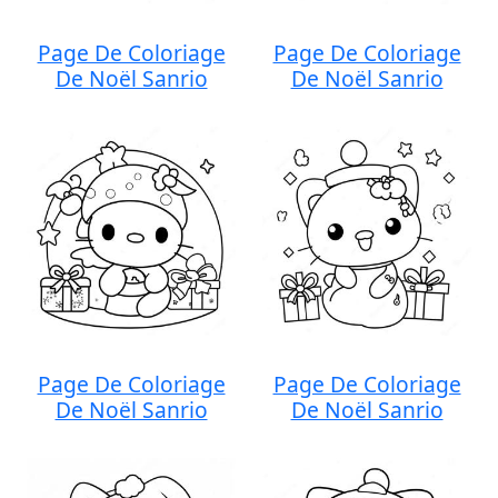
Page De Coloriage
Page De Coloriage
De Noël Sanrio
De Noël Sanrio
Page De Coloriage
Page De Coloriage
De Noël Sanrio
De Noël Sanrio