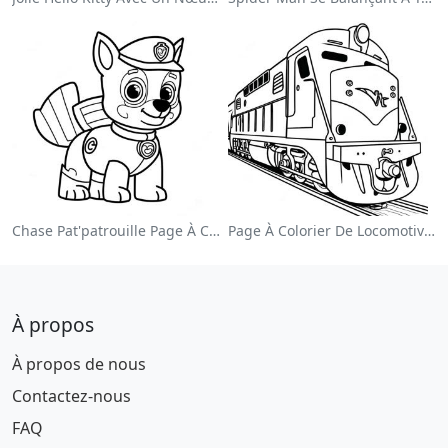
Chase Pat'patrouille Page À Colorier
Page À Colorier De Locomotive Colorée
À propos
À propos de nous
Contactez-nous
FAQ