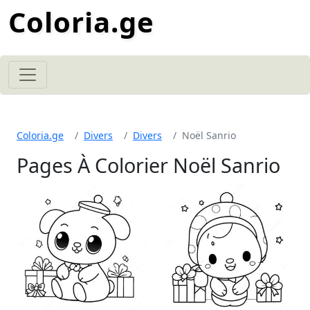
Coloria.ge
Coloria.ge
Divers
Divers
Noël Sanrio
Pages À Colorier Noël Sanrio