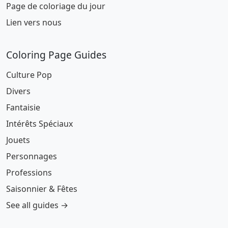
Page de coloriage du jour
Lien vers nous
Coloring Page Guides
Culture Pop
Divers
Fantaisie
Intérêts Spéciaux
Jouets
Personnages
Professions
Saisonnier & Fêtes
See all guides →